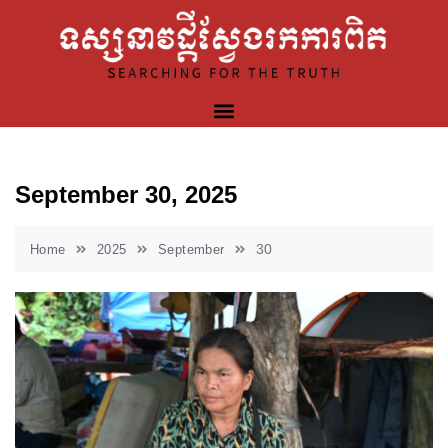
September 30, 2025
30
Home
2025
September