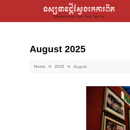
August 2025
Home
2025
August