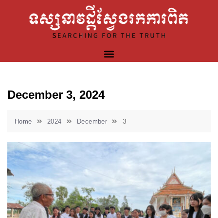
December 3, 2024
3
Home
2024
December