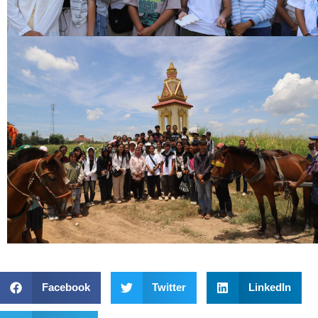
Facebook
Twitter
LinkedIn