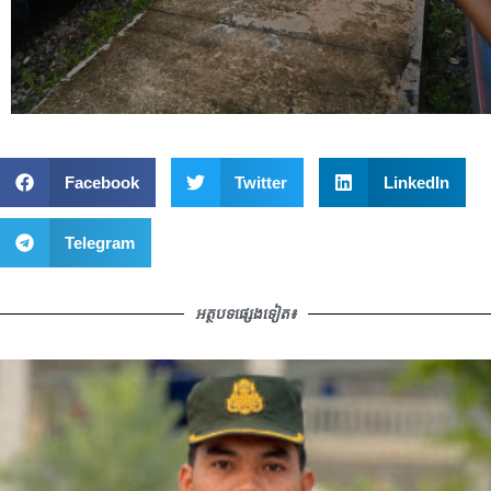
Facebook
Twitter
LinkedIn
Telegram
អត្ថបទផ្សេងទៀត៖