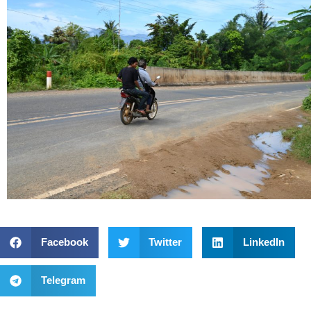
Facebook
Twitter
LinkedIn
Telegram