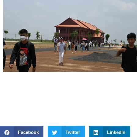
Facebook
Twitter
LinkedIn