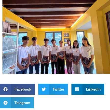
Facebook
Twitter
LinkedIn
Telegram