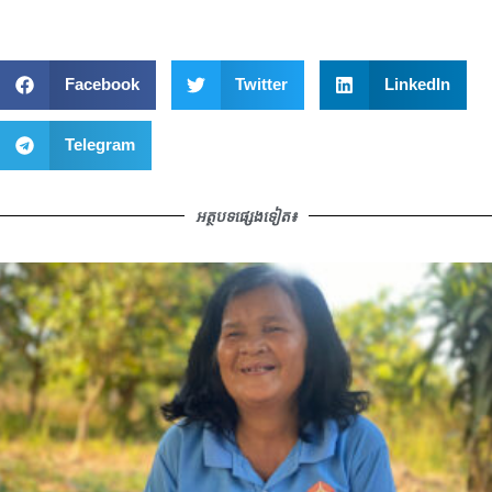
Facebook
Twitter
LinkedIn
Telegram
អត្ថបទផ្សេងទៀត៖