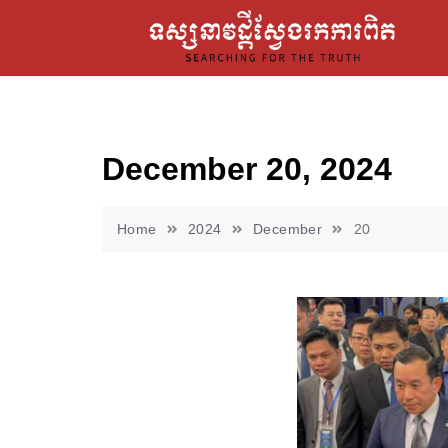
December 20, 2024
Home
2024
December
20