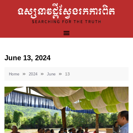
June 13, 2024
13
Home
2024
June