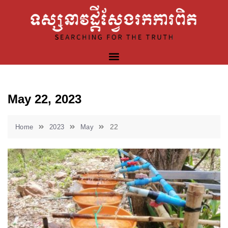
May 22, 2023
22
Home
2023
May