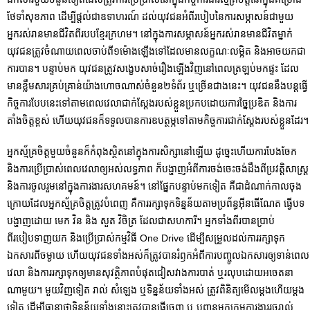
ថែទាំសុខភាព ដើម្បីផ្ដល់ជាឧទាហរណ៍ ដល់យុវជនអំពីរបៀបនៃការសម្ភាសន៍ជាមួយ
អ្នករស់រានមានជីវិតពីរបបខ្មែរក្រហម។ នៅក្នុងការសម្ភាសន៍អ្នករស់រានមានជីវិតម្នាក់
យុវជនត្រូវចំណាយពេលចាប់ពី១ម៉ោងឡើងទៅដែលមានលក្ខណៈលម្អិត និងអាចយកជា
ការបាន។ បន្ទាប់មក យុវជនត្រូវសង្ខេបសាច់រឿងឡើងវិញនៅពេលត្រឡប់មកផ្ទះ ដែល
មានខ្លឹមសារគ្រប់គ្រាន់យ៉ាងហោចណាស់ចំនួន២ទំព័រ ឬច្រើនជាងនេះ។ យុវជននឹងបន្ដធ្វើ
កិច្ចការបែបនេះទៅតាមពេលវេលាជាក់ស្ដែងរបស់ខ្លួនប្រកបដោយការច្នៃប្រឌិត និងការ
តាំងចិត្ដខ្ពស់ ហើយយុវជនក៏ទទួលបានការឧបត្ថម្ភទៅតាមកិច្ចការជាក់ស្ដែងរបស់ខ្លួនដែរ។
អ្នកស្ម័គ្រចិត្ដមួយចំនួនក៏កំពុងស្ថិតនៅក្នុងការសិក្សានៅឡើយ ដូច្នេះហើយការបែងចែក
និងការប្រើប្រាស់ពេលវេលាឲ្យអស់លទ្ធភាព ក៏បង្ហាញអំពីការចង់ចេះចង់ដឹងពីប្រវត្ដិសាស្រ្ដ
និងការចូលរួមនៅក្នុងការងារសហគមន៍។ នៅផ្នែកបន្ទាប់មកទៀត គឺជាដំណាក់កាលចុង
ក្រោយដែលអ្នកស្ម័គ្រចិត្ដត្រូវបំពេញ គឺការរក្សាទុកទិន្នន័យតាមប្រព័ន្ធអ៊ីនធើណែត ធ្វើបទ
បង្ហាញដោយ មេក វិន និង សួត វិចិត្រ ដែលជាសហការី។ អ្នកទាំងពីរបានប្រាប់
ពីរបៀបទាញយក និងប្រើប្រាស់កម្មវិធី One Drive ដើម្បីសម្រួលដល់ការរក្សាទុក
ឯកសារពីចម្ងាយ ហើយយុវជនទាំងអស់ក៏ត្រូវបានរំឭកអំពីការបញ្ចូលឯកសារឲ្យទាន់ពេល
វេលា និងការរក្សាទុកឲ្យមានសុវត្ថិភាពបំផុតជៀសវាងការបាត់ ឬរលុបដោយអចេតនា
ណាមួយ។ មួយវិញទៀត រាល់ សំឡេង ឬទិន្នន័យទាំងអស់ ត្រូវពិនិត្យមើលម្ដងហើយម្ដង
ទៀត ដើម្បីធានាថាទិន្នន័យទាំងនោះត្រូវបានផ្ញើចេញ ឬ បញ្ជូនមកក្រុមការងាររួចរាល់