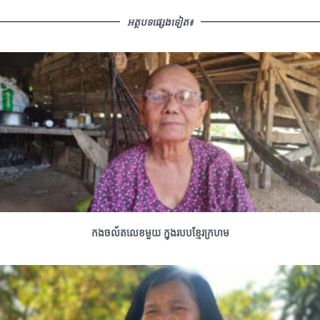
អត្ថបទផ្សេងទៀត៖
កងចល័តលេខមួយ ក្នុងរបបខ្មែរក្រហម