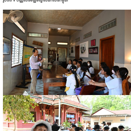
រូបថត ៖ បណ្ណសារមជ្ឈមណ្ឌលឯកសារកម្ពុជា