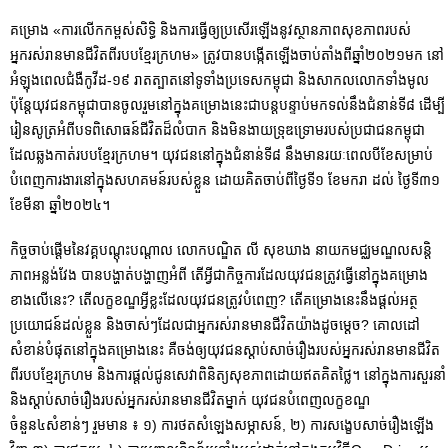
គម្រោង «ការលើកកម្ពស់សិទ្ធិ និងការធ្វើឲ្យប្រសើរឡើងនូវស្ថានភាពសុខភាពរបស់
អ្នករស់រានមានជីវិតពីរបបខ្មែរក្រហម» ត្រូវបានបង្កើតឡើងចាប់តាំងពីឆ្នាំ២០២១មក នៅ
អំឡុង​ពេលជំងឺកូវីដ-១៩ រាតត្បាតនៅទូទាំងប្រទេសកម្ពុជា និងសាកលលោកទាំងមូល
ប៉ុន្ដែយុវជនកម្ពុជាបានចូលរួមនៅក្នុងគម្រោងនេះជាបន្ដបន្ទាប់មកទល់នឹងជំនាន់ទី៨ ដើម្បី
រៀនសូត្រអំពីបទពិសោធន៍ជីវិតដ៏លំបាក និងមិនងាយទ្រុឌទ្រោមរបស់ប្រជាជនកម្ពុជា
ដែលឆ្លងកាត់របបខ្មែរក្រហម។ យុវជននៅក្នុងជំនាន់ទី៨ នឹងមានរយៈពេលបីខែសម្រាប់
បំពេញការងារនៅក្នុងសហគមន៍របស់ខ្លួន ដោយគិតចាប់ពីថ្ងៃទី១ ខែមករា ដល់ ថ្ងៃទី៣១
ខែមីនា ឆ្នាំ២០២៤។
កិច្ចចាប់ផ្ដើមនៃវគ្គបណ្ដុះបណ្ដាល លោកបណ្ឌិត លី សុខឃាង នាយកមជ្ឈមណ្ឌលសន្ដិ
ភាពអន្លង់វែង បានបង្ហាត់បង្ហាញអំពី តើអ្វីជាកិច្ចការដែលយុវជនត្រូវធ្វើនៅក្នុងគម្រោង
ខាងលើនេះ? តើលក្ខខណ្ឌអ្វីខ្លះដែលយុវជនត្រូវបំពេញ? តើគម្រោងនេះនឹងផ្ដល់អត្ថ
ប្រយោជន៍ដល់ខ្លួន និងចាស់ៗដែលជាអ្នករស់រានមានជីវិតយ៉ាងដូចម្ដេច? គោលដៅ
សំខាន់បំផុតនៅក្នុងគម្រោងនេះ គឺចង់ឲ្យយុវជនស្ដាប់សាច់រឿងរបស់អ្នករស់រានមានជីវិត
ពីរបបខ្មែរក្រហម និងការផ្ដល់ជូនសេវាពិនិត្យសុខភាពដោយឥតគិតថ្លៃ។ នៅក្នុងការសួរនាំ
និងស្ដាប់សាច់រឿងរបស់អ្នករស់រានមានជីវិតម្នាក់ យុវជនបំពេញលក្ខខណ្ឌ
ចំនួន៤សំខាន់ៗ រួមមាន ៖ ១) ការថតសំឡេងសម្ភាសន៍, ២) ការសង្ខេបសាច់រឿងឡើង