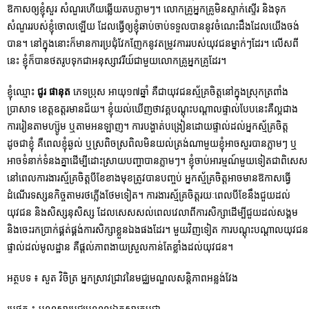
ឱកាសឲ្យខ្ញុំសួរ សំណួរហើយឆ្លើយតបភ្លាមៗ។ លោកគ្រូអ្នកគ្រូមិនស្ទាក់ស្ទើរ និងទុក
សំណួររបស់ខ្ញុំចោលឡើយ ដែលធ្វើឲ្យខ្ញុំឆាប់ចាប់ទទួលបាននូវចំណេះដឹងដែលយើងចង់
បាន។ នៅក្នុងនោះក៏មានការប្រជុំវែកញែកនូវតម្រូវការរបស់យុវជនម្នាក់ៗដែរ។ លើសពី
នេះ ខ្ញុំក៏បានថតរូបទុកជាអនុស្សាវរីយ៍ជាមួយលោកគ្រូអ្នកគ្រូដែរ។
ខ្ញុំឈ្មោះ
ជូរ ផានុត
ភេទប្រុស អាយុ១៧ឆ្នាំ គឺជាយុវជនស្ម័គ្រចិត្តនៅក្នុងស្រុកត្រពាំង
ប្រាសាទ ខេត្តឧត្តរមានជ័យ។ ខ្ញុំយល់ឃើញថាវគ្គបណ្តុះបណ្តាលផ្ទាល់បែបនេះគឺល្អជាង
ការរៀនតាមហ្ស៊ូម ឬតាមអនឡាញ។ ការបង្ហាត់បង្រៀនដោយផ្ទាល់ដល់អ្នកស្ម័គ្រចិត្ត
ដូចជាខ្ញុំ គឺពេលខ្ញុំឆ្ងល់ ឬស្រពិចស្រពិលមិនយល់ត្រង់ណាមួយខ្ញុំអាចសួរបានភ្លាមៗ ឬ
អាចទំនាក់ទំនងគ្នាដើម្បីដោះស្រាយបញ្ហាបានភ្លាមៗ។ ខ្ញុំចាប់អារម្មណ៍មួយទៀតជាពិសេស
នៅពេលការងារស្ម័គ្រចិត្ដបីខែខាងមុខត្រូវបានបញ្ចប់ អ្នកស្ម័គ្រចិត្តអាចមានឱកាសធ្វើ
ដំណើរទស្សនកិច្ចតាមរថភ្លើងថែមទៀត។ ការងារស្ម័គ្រចិត្ដរយៈពេលបីខែនឹងជួយដល់
យុវជន និងសិស្សនុសិស្ស ដែលសេសសល់ពេលវេលាពីការសិក្សាដើម្បីជួយដល់សង្គម
និងចេះរកប្រាក់ផ្គត់ផ្គង់ការសិក្សាខ្លួនឯងផងដែរ។ មួយវិញទៀត ការបណ្ដុះបណ្ដាលយុវជន
ផ្ទាល់ដល់មូលដ្ឋាន គឺផ្ដល់ភាពងាយស្រួលកាន់តែខ្លាំងដល់យុវជន។
អត្ថបទ ៖ សួត វិចិត្រ អ្នកស្រាវជ្រាវនៃមជ្ឈមណ្ឌលសន្ដិភាពអន្លង់វែង