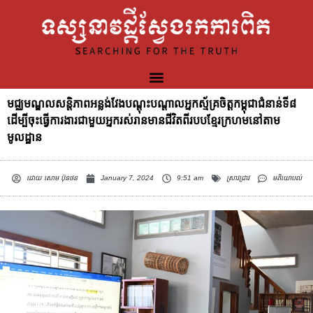
មជ្ឈមណ្ឌលសន្តិភាពអន្លង់វែងបណ្ដុះបណ្ដាលអ្នកស្ម័គ្រចិត្ដកម្ពុជាជំនាន់ទី៨
ដើម្បីចុះធ្វើការងារជាមួយអ្នករស់រានមានជីវិតពីរបបខ្មែរក្រហមនៅតាម
មូលដ្ឋាន
ដោយ
សោម ប៊ុនថន
January 7, 2024
9:51 am
ស្រាវជ្រាវ
មតិយោបល់