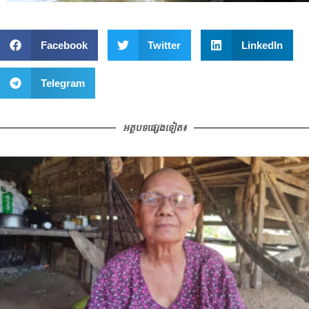
Facebook
Twitter
LinkedIn
Telegram
អត្ថបទផ្សេងទៀត៖