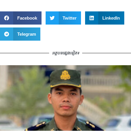
Facebook
Twitter
LinkedIn
Telegram
អត្ថបទផ្សេងទៀត៖