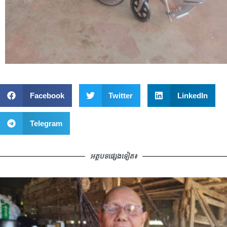
Facebook
Twitter
LinkedIn
Telegram
អត្ថបទផ្សេងទៀត៖