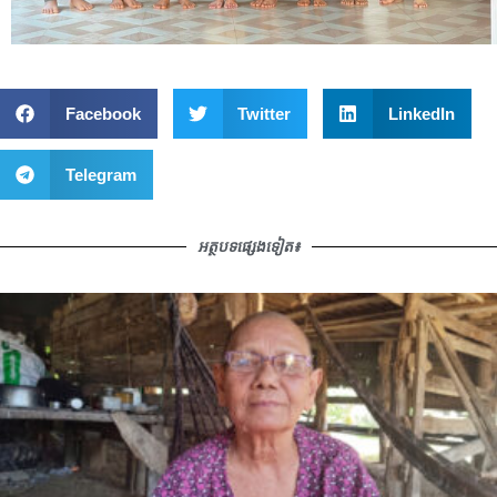
Facebook
Twitter
LinkedIn
Telegram
អត្ថបទផ្សេងទៀត៖