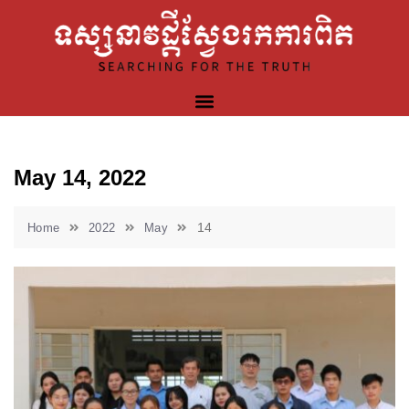
May 14, 2022
14
Home
2022
May