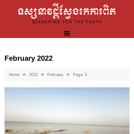
February 2022
Page 3
Home
2022
February